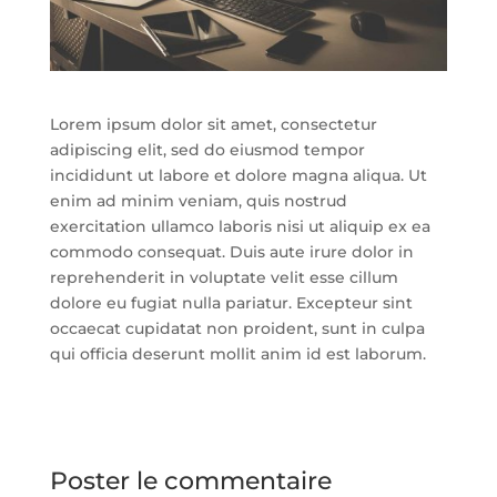
Lorem ipsum dolor sit amet, consectetur
adipiscing elit, sed do eiusmod tempor
incididunt ut labore et dolore magna aliqua. Ut
enim ad minim veniam, quis nostrud
exercitation ullamco laboris nisi ut aliquip ex ea
commodo consequat. Duis aute irure dolor in
reprehenderit in voluptate velit esse cillum
dolore eu fugiat nulla pariatur. Excepteur sint
occaecat cupidatat non proident, sunt in culpa
qui officia deserunt mollit anim id est laborum.
Poster le commentaire