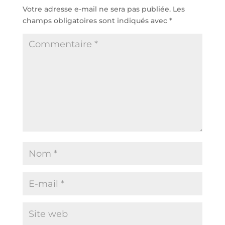
Votre adresse e-mail ne sera pas publiée.
Les
champs obligatoires sont indiqués avec
*