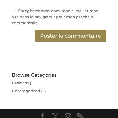
Enregistrer mon nom, mon e-mail et mon
site dans le navigateur pour mon prochain
commentaire.
Browse Categories
Business
(1)
Uncategorized
(2)